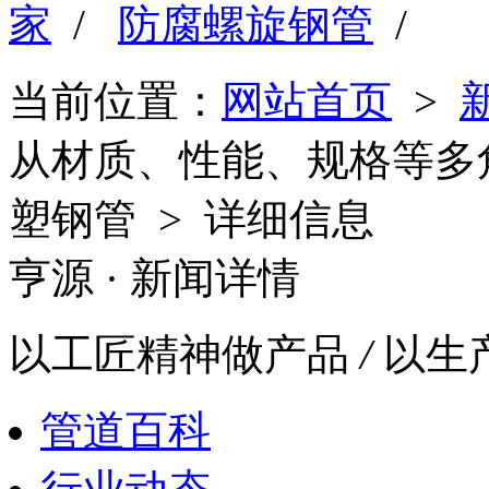
家
/
防腐螺旋钢管
/
当前位置：
网站首页
>
从材质、性能、规格等多
塑钢管 > 详细信息
亨源
· 新闻详情
以工匠精神做产品
/
以生
管道百科