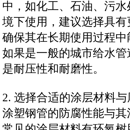
中，如化工、石油、污水
境下使用，建议选择具有
确保其在长期使用过程中
如果是一般的城市给水管
是耐压性和耐磨性。
2. 选择合适的涂层材料
涂塑钢管的防腐性能与其
常见的涂层材料有环氧树