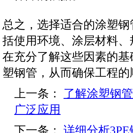
总之，选择适合的涂塑钢
括使用环境、涂层材料、
在充分了解这些因素的基
塑钢管，从而确保工程的
上一条：
了解涂塑钢管
广泛应用
下一条：
详细分析3P