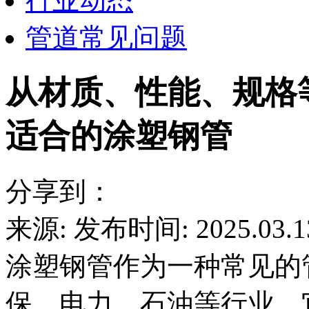
行业动态
管道常见问题
从材质、性能、规格
适合的涂塑钢管
分享到：
来源:
发布时间: 2025.03.1
涂塑钢管作为一种常见的
保、电力、石油等行业。