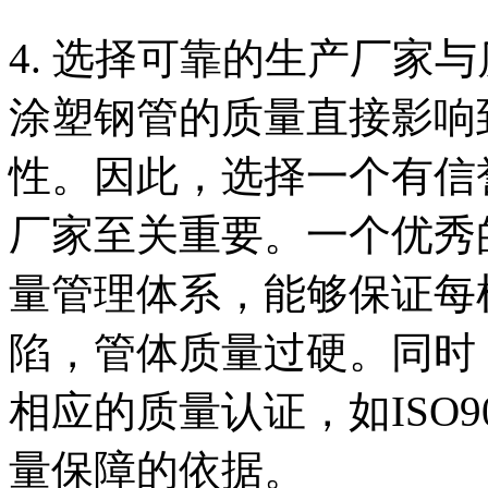
4. 选择可靠的生产厂家
涂塑钢管的质量直接影响
性。因此，选择一个有信
厂家至关重要。一个优秀
量管理体系，能够保证每
陷，管体质量过硬。同时
相应的质量认证，如ISO
量保障的依据。