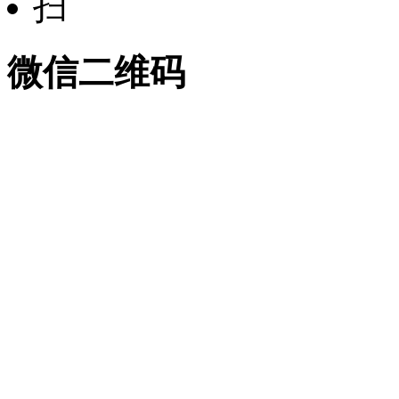
微信二维码