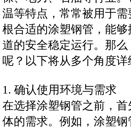
温等特点，常常被用于需
根合适的涂塑钢管，能够
道的安全稳定运行。那么
呢？以下将从多个角度详
1. 确认使用环境与需求
在选择涂塑钢管之前，首
体的需求。例如，涂塑钢