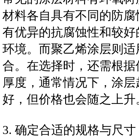
材料各自具有不同的防腐
有优异的抗腐蚀性和较好
环境。而聚乙烯涂层则适
合。在选择时，还需根据
厚度，通常情况下，涂层
好，但价格也会随之上升
3. 确定合适的规格与尺寸