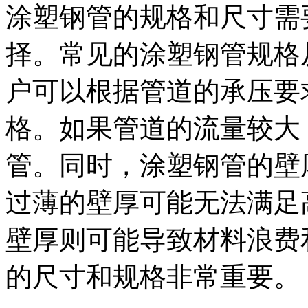
涂塑钢管的规格和尺寸需
择。常见的涂塑钢管规格从 D
户可以根据管道的承压要
格。如果管道的流量较大
管。同时，涂塑钢管的壁
过薄的壁厚可能无法满足
壁厚则可能导致材料浪费
的尺寸和规格非常重要。