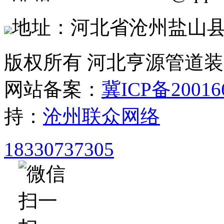
地址：河北省沧州盐山
版权所有 河北亨源管道
网站备案：
冀ICP备20016
持：
沧州联众网络
18330737305