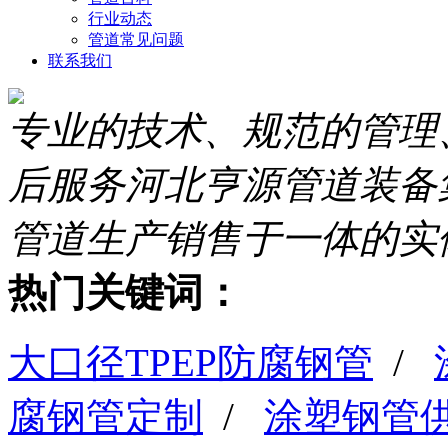
行业动态
管道常见问题
联系我们
专业的技术、规范的管理
后服务
河北亨源管道装备
管道生产销售于一体的实
热门关键词：
大口径TPEP防腐钢管
/
腐钢管定制
/
涂塑钢管