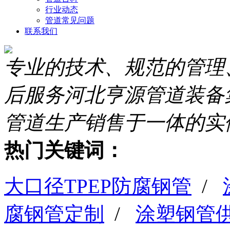
行业动态
管道常见问题
联系我们
专业的技术、规范的管理
后服务
河北亨源管道装备
管道生产销售于一体的实
热门关键词：
大口径TPEP防腐钢管
/
腐钢管定制
/
涂塑钢管