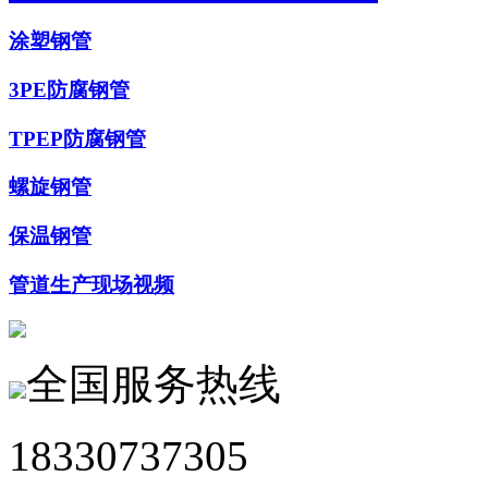
涂塑钢管
3PE防腐钢管
TPEP防腐钢管
螺旋钢管
保温钢管
管道生产现场视频
全国服务热线
18330737305