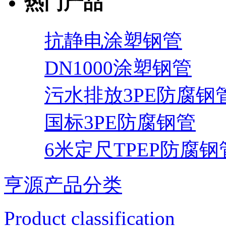
热门产品
抗静电涂塑钢管
DN1000涂塑钢管
污水排放3PE防腐钢
国标3PE防腐钢管
6米定尺TPEP防腐钢
亨源产品分类
Product classification