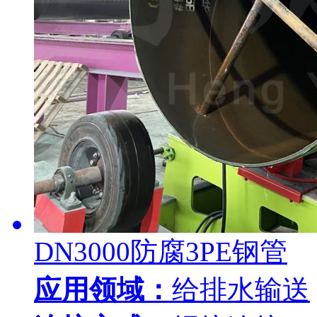
DN3000防腐3PE钢管
应用领域：
给排水输送