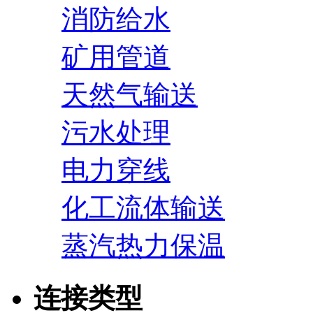
消防给水
矿用管道
天然气输送
污水处理
电力穿线
化工流体输送
蒸汽热力保温
连接类型