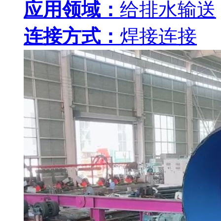
应用领域：
给排水输送
连接方式：
焊接连接