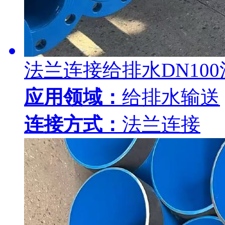
法兰连接给排水DN10
应用领域：
给排水输送
连接方式：
法兰连接