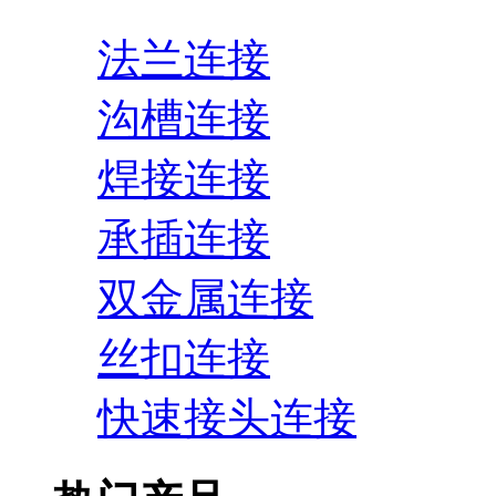
法兰连接
沟槽连接
焊接连接
承插连接
双金属连接
丝扣连接
快速接头连接