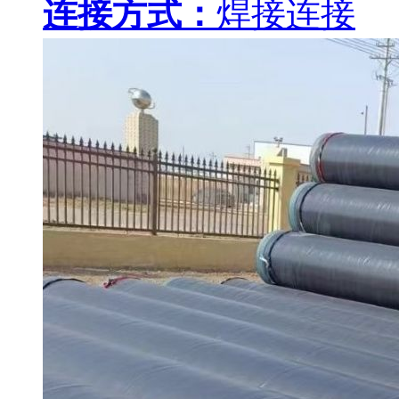
连接方式：
焊接连接