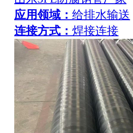
应用领域：
给排水输送
连接方式：
焊接连接