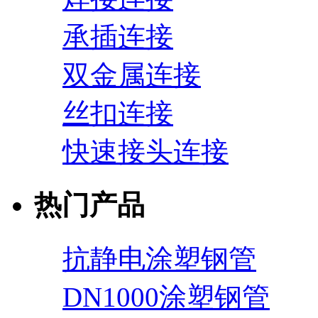
承插连接
双金属连接
丝扣连接
快速接头连接
热门产品
抗静电涂塑钢管
DN1000涂塑钢管