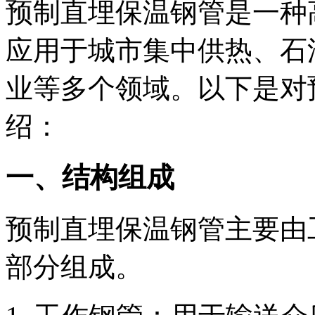
预制直埋保温钢管是一种
应用于城市集中供热、石
业等多个领域。以下是对
绍：
一、结构组成
预制直埋保温钢管主要由
部分组成。