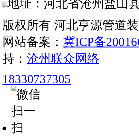
地址：河北省沧州盐山
版权所有 河北亨源管道
网站备案：
冀ICP备20016
持：
沧州联众网络
18330737305