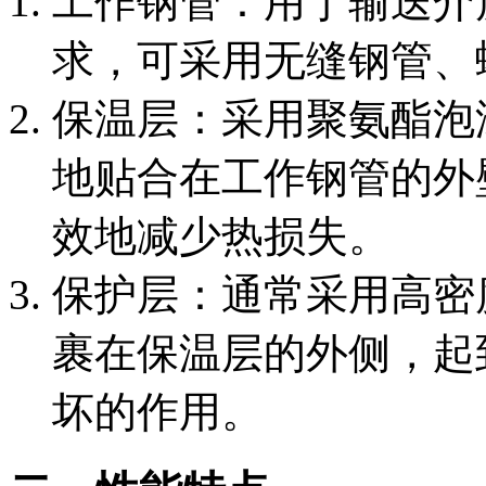
‌工作钢管‌：用于输送
求，可采用无缝钢管、
‌保温层‌：采用聚氨酯
地贴合在工作钢管的外
效地减少热损失。
‌保护层‌：通常采用高
裹在保温层的外侧，起
坏的作用。