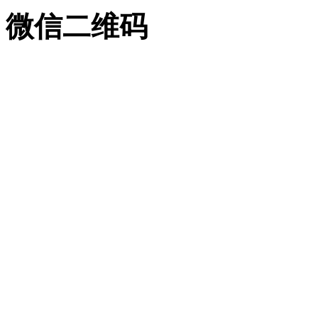
微信二维码