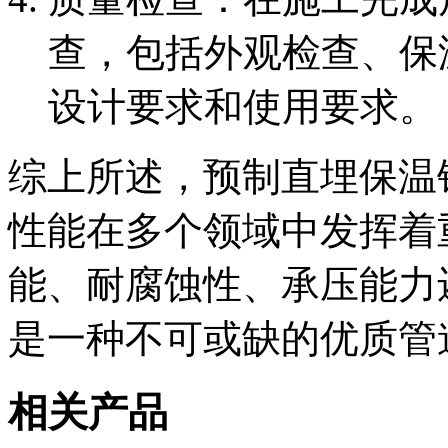
查，包括外观检查、保
设计要求和使用要求。
综上所述，预制直埋保温
性能在多个领域中发挥着
能、耐腐蚀性、承压能力
是一种不可或缺的优质管
相关产品