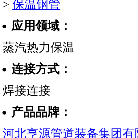
>
保温钢管
应用领域：
蒸汽热力保温
连接方式：
焊接连接
产品品牌：
河北亨源管道装备集团有