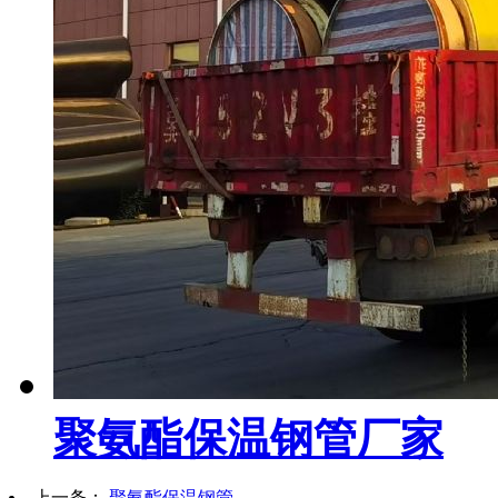
聚氨酯保温钢管厂家
上一条：
聚氨酯保温钢管