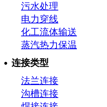
污水处理
电力穿线
化工流体输送
蒸汽热力保温
连接类型
法兰连接
沟槽连接
焊接连接