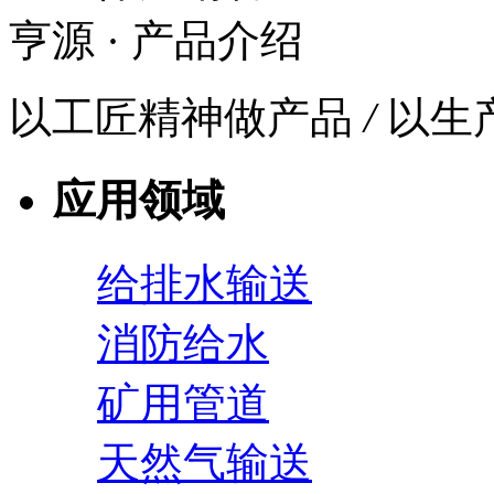
亨源
· 产品介绍
以工匠精神做产品
/
以生
应用领域
给排水输送
消防给水
矿用管道
天然气输送