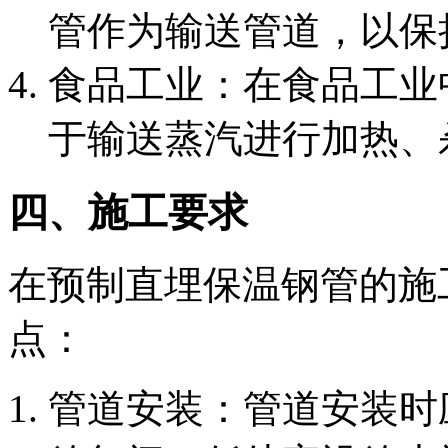
管作为输送管道，以保
‌食品工业‌：在食品工
于输送蒸汽进行加热、
四、施工要求
在预制直埋保温钢管的施
点：
‌管道安装‌：管道安装