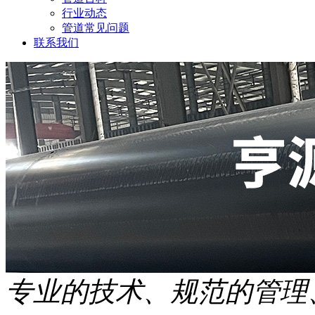
行业动态
管道常见问题
联系我们
专业的技术、规范的管理