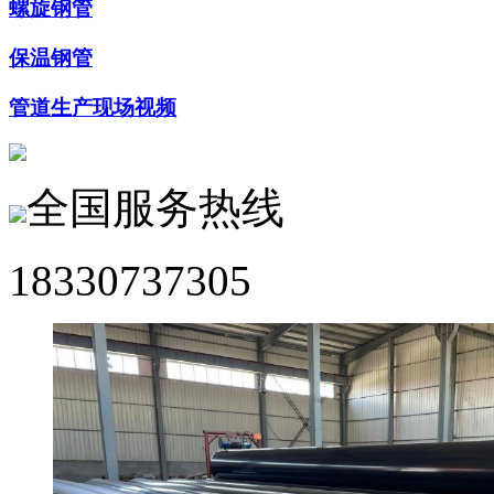
螺旋钢管
保温钢管
管道生产现场视频
全国服务热线
18330737305