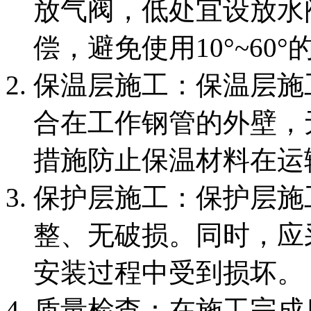
放气阀，低处宜设放水
偿，避免使用10°~60
‌保温层施工‌：保温层
合在工作钢管的外壁，
措施防止保温材料在运
‌保护层施工‌：保护层
整、无破损。同时，应
安装过程中受到损坏。
‌质量检查‌：在施工完