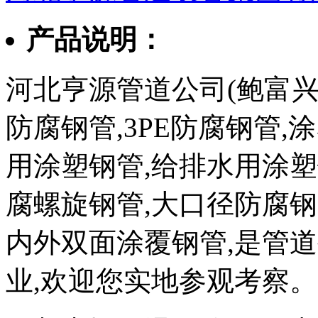
产品说明：
河北亨源管道公司(鲍富兴183
防腐钢管,3PE防腐钢管,
用涂塑钢管,给排水用涂塑
腐螺旋钢管,大口径防腐钢
内外双面涂覆钢管,是管
业,欢迎您实地参观考察。