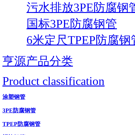
污水排放3PE防腐钢
国标3PE防腐钢管
6米定尺TPEP防腐钢
亨源产品分类
Product classification
涂塑钢管
3PE防腐钢管
TPEP防腐钢管