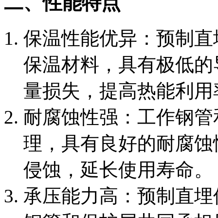
二、性能特点
‌保温性能优异‌：预制
保温材料，具有极低的
量损失，提高热能利用
‌耐腐蚀性强‌：工作钢
理，具有良好的耐腐蚀
侵蚀，延长使用寿命。
‌承压能力高‌：预制直