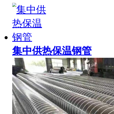
集中供热保温钢管