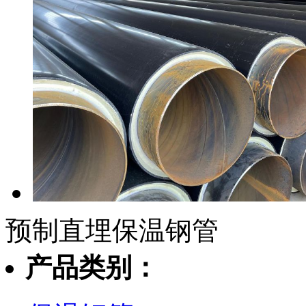
预制直埋保温钢管
产品类别：