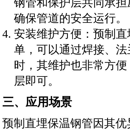
钢管和保护层共同承担
确保管道的安全运行。
‌安装维护方便‌：预制
单，可以通过焊接、法
时，其维护也非常方便
层即可。
三、应用场景
预制直埋保温钢管因其优