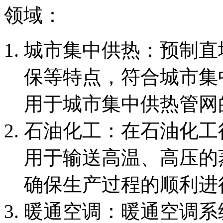
领域：
‌城市集中供热‌：预制
保等特点，符合城市集
用于城市集中供热管网
‌石油化工‌：在石油化
用于输送高温、高压的
确保生产过程的顺利进
‌暖通空调‌：暖通空调